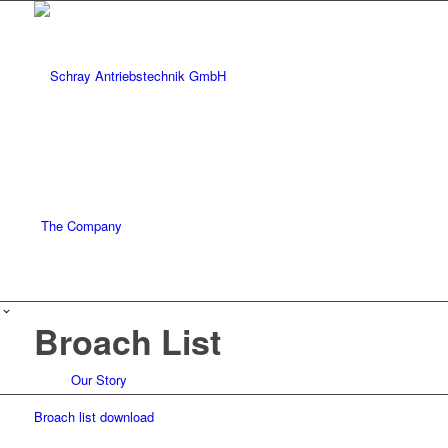
The Company
Broach List
Our Story
Broach list download